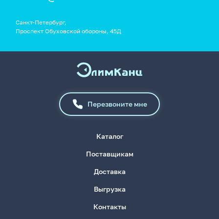
Санкт-Петербург,
Проспект Обуховской обороны, 45Д
Перезвоните мне
Каталог
Поставщикам
Доставка
Выгрузка
Контакты