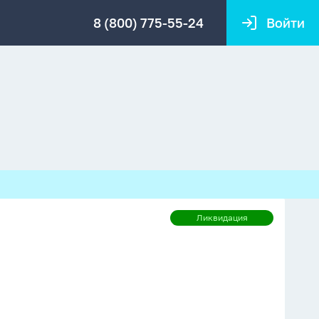
8 (800) 775-55-24
Войти
Ликвидация
Ликвидация