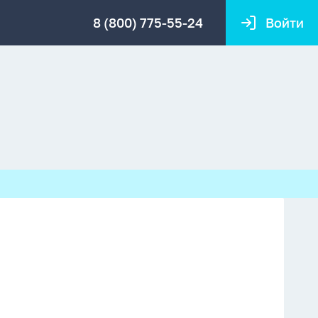
8 (800) 775-55-24
Войти