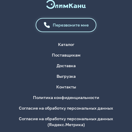
Перезвоните мне
Каталог
Поставщикам
Доставка
Выгрузка
Контакты
Политика конфиденциальности
Согласие на обработку персональных данных
Согласие на обработку персональных данных
(Яндекс.Метрика)