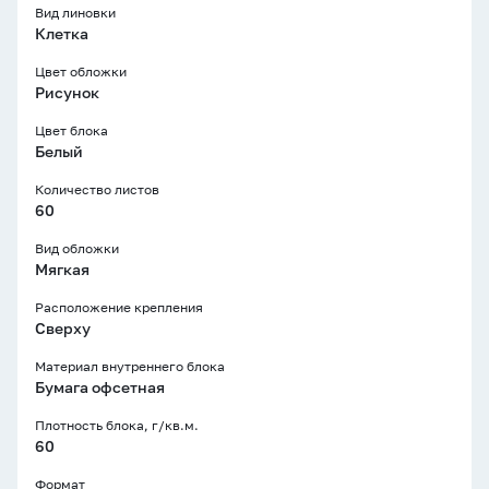
Вид линовки
Клетка
Цвет обложки
Рисунок
Цвет блока
Белый
Количество листов
60
Вид обложки
Мягкая
Расположение крепления
Сверху
Материал внутреннего блока
Бумага офсетная
Плотность блока, г/кв.м.
60
Формат