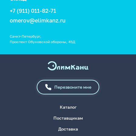
+7 (911) 011-82-71
omerov@elimkanz.ru
Санкт-Петербург,
Проспект Обуховской обороны, 45Д
Перезвоните мне
Каталог
Поставщикам
Доставка