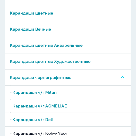
Карандаши цветные
Карандаши Вечные
Карандаши цветные Акварельные
Карандаши цветные Художественные
Карандаши чернографитные
Карандаши ч/г Milan
Карандаши ч/г ACMELIAE
Карандаши ч/г Deli
Карандаши ч/г Koh-i-Noor