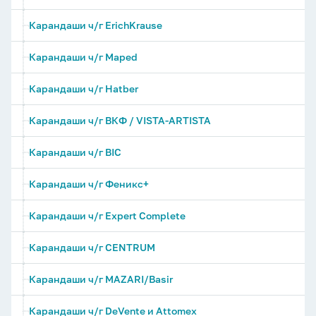
Карандаши ч/г ErichKrause
Карандаши ч/г Maped
Карандаши ч/г Hatber
Карандаши ч/г ВКФ / VISTA-ARTISTA
Карандаши ч/г BIC
Карандаши ч/г Феникс+
Карандаши ч/г Expert Complete
Карандаши ч/г CENTRUM
Карандаши ч/г MAZARI/Basir
Карандаши ч/г DeVente и Attomex