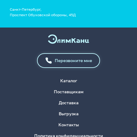
Санкт-Петербург,
Проспект Обуховской обороны, 45Д
Перезвоните мне
Каталог
Поставщикам
Доставка
Выгрузка
Контакты
Политика конфиденциальности