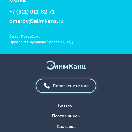
+7 (911) 011-82-71
omerov@elimkanz.ru
Санкт-Петербург,
Проспект Обуховской обороны, 45Д
Перезвоните мне
Каталог
Поставщикам
Доставка