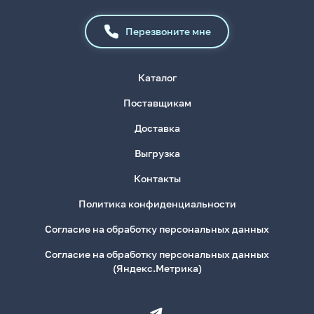
Перезвоните мне
Каталог
Поставщикам
Доставка
Выгрузка
Контакты
Политика конфиденциальности
Согласие на обработку персональных данных
Согласие на обработку персональных данных
(Яндекс.Метрика)