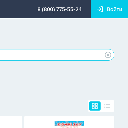
8 (800) 775-55-24
Войти
Гирлянда