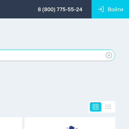
8 (800) 775-55-24
Войти
Блок