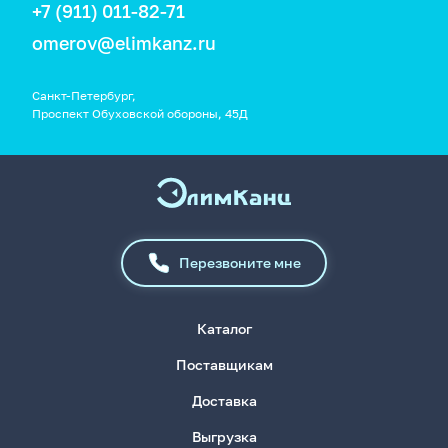
+7 (911) 011-82-71
omerov@elimkanz.ru
Санкт-Петербург,
Проспект Обуховской обороны, 45Д
Перезвоните мне
Каталог
Поставщикам
Доставка
Выгрузка