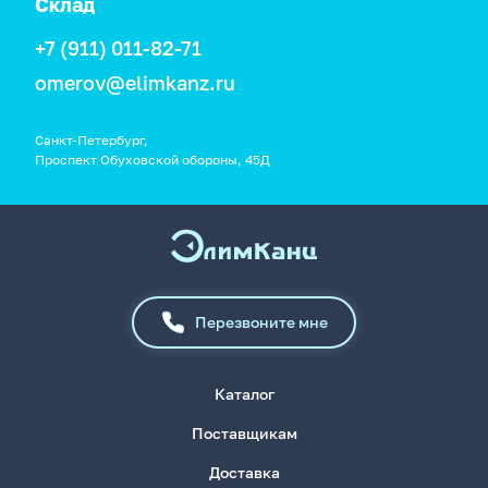
Склад
+7 (911) 011-82-71
omerov@elimkanz.ru
Санкт-Петербург,
Проспект Обуховской обороны, 45Д
Перезвоните мне
Каталог
Поставщикам
Доставка