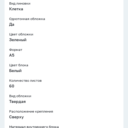
Вид линовки
Клетка
Однотонная обложка
Да
Цвет обложки
Зеленый
Формат
A5
Цвет блока
Белый
Количество листов
60
Вид обложки
Твердая
Расположение крепления
Сверху
Материал внутреннего блока