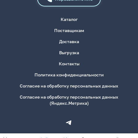
Каталог
Поставщикам
Доставка
Выгрузка
Контакты
Политика конфиденциальности
Согласие на обработку персональных данных
Согласие на обработку персональных данных
(Яндекс.Метрика)