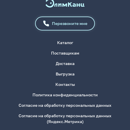
Перезвоните мне
Каталог
Поставщикам
Доставка
Выгрузка
Контакты
Политика конфиденциальности
Согласие на обработку персональных данных
Согласие на обработку персональных данных
(Яндекс.Метрика)