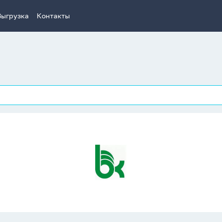
Выгрузка
Контакты