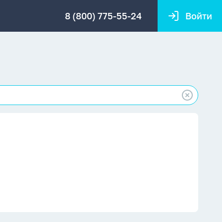
8 (800) 775-55-24
Войти