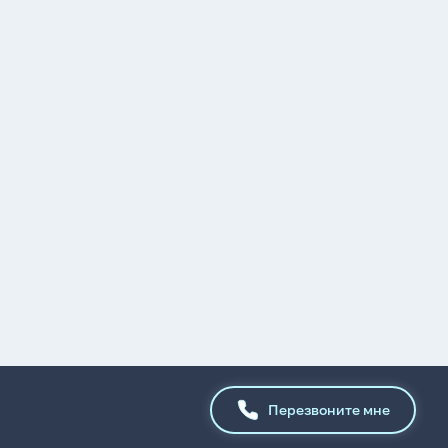
Перезвоните мне