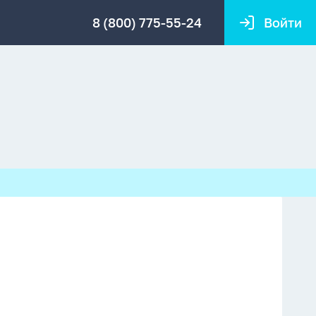
8 (800) 775-55-24
Войти