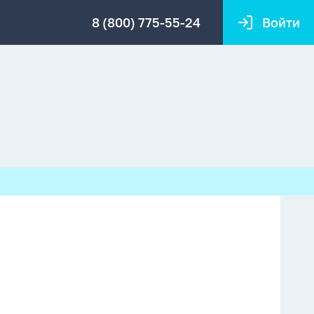
8 (800) 775-55-24
Войти