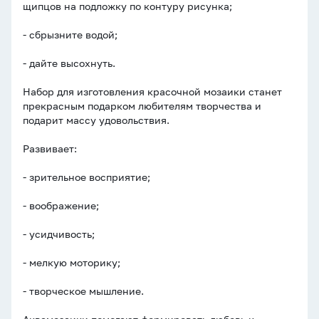
щипцов на подложку по контуру рисунка;
- сбрызните водой;
- дайте высохнуть.
Набор для изготовления красочной мозаики станет
прекрасным подарком любителям творчества и
подарит массу удовольствия.
Развивает:
- зрительное восприятие;
- воображение;
- усидчивость;
- мелкую моторику;
- творческое мышление.