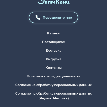
Перезвоните мне
Каталог
Поставщикам
Доставка
Выгрузка
Контакты
Политика конфиденциальности
Согласие на обработку персональных данных
Согласие на обработку персональных данных
(Яндекс.Метрика)