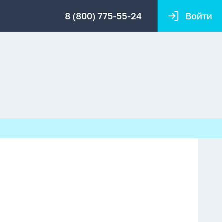
8 (800) 775-55-24
Войти