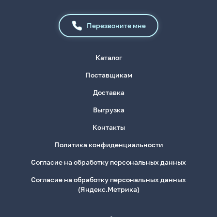
Перезвоните мне
Каталог
Поставщикам
Доставка
Выгрузка
Контакты
Политика конфиденциальности
Согласие на обработку персональных данных
Согласие на обработку персональных данных
(Яндекс.Метрика)