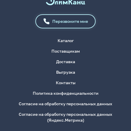
Перезвоните мне
Каталог
Поставщикам
Доставка
Выгрузка
Контакты
Политика конфиденциальности
Согласие на обработку персональных данных
Согласие на обработку персональных данных
(Яндекс.Метрика)