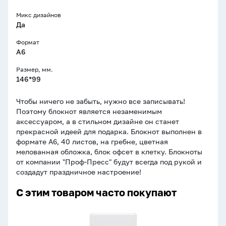
Микс дизайнов
Да
Формат
A6
Размер, мм.
146*99
Чтобы ничего не забыть, нужно все записывать!
Поэтому блокнот является незаменимым
аксессуаром, а в стильном дизайне он станет
прекрасной идеей для подарка. Блокнот выполнен в
формате А6, 40 листов, на гребне, цветная
мелованная обложка, блок офсет в клетку. Блокноты
от компании "Проф-Пресс" будут всегда под рукой и
создадут праздничное настроение!
С этим товаром часто покупают
Плёнка