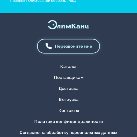
Проспект Обуховской обороны, 45Д
Перезвоните мне
Каталог
Поставщикам
Доставка
Выгрузка
Контакты
Политика конфиденциальности
Согласие на обработку персональных данных