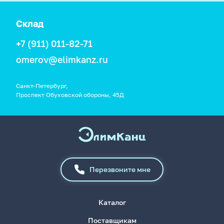
Склад
+7 (911) 011-82-71
omerov@elimkanz.ru
Санкт-Петербург,
Проспект Обуховской обороны, 45Д
Перезвоните мне
Каталог
Поставщикам