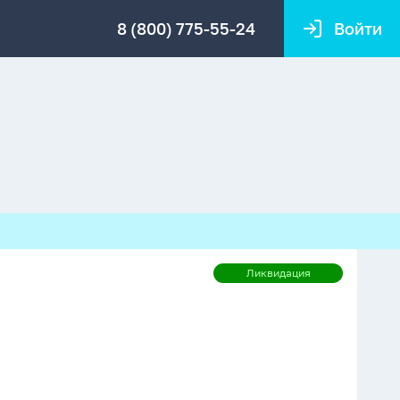
8 (800) 775-55-24
Войти
Ликвидация
Ликвидация