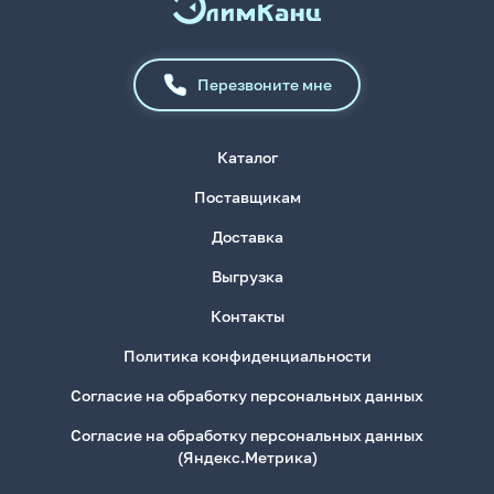
Перезвоните мне
Каталог
Поставщикам
Доставка
Выгрузка
Контакты
Политика конфиденциальности
Согласие на обработку персональных данных
Согласие на обработку персональных данных
(Яндекс.Метрика)