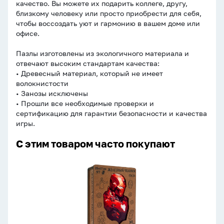
качество. Вы можете их подарить коллеге, другу,
близкому человеку или просто приобрести для себя,
чтобы воссоздать уют и гармонию в вашем доме или
офисе.
Пазлы изготовлены из экологичного материала и
отвечают высоким стандартам качества:
• Древесный материал, который не имеет
волокнистости
• Занозы исключены
• Прошли все необходимые проверки и
сертификацию для гарантии безопасности и качества
игры.
С этим товаром часто покупают
Пазлы
деревянные
134
элементов
240*130мм