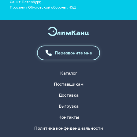
Санкт-Петербург,
Проспект Обуховской обороны, 45Д
Перезвоните мне
Каталог
Поставщикам
Доставка
Выгрузка
Контакты
Политика конфиденциальности