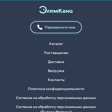
Перезвоните мне
Каталог
Поставщикам
Доставка
Выгрузка
Контакты
Политика конфиденциальности
Согласие на обработку персональных данных
Согласие на обработку персональных данных
(Яндекс.Метрика)