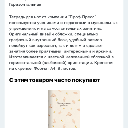
Горизонтальная
Тетрадь для нот от компании "Проф-Пресс"
используется учениками и педагогами в музыкальных
учреждениях и на самостоятельных занятиях.
Оригинальный дизайн обложки, специально
графленый внутренний блок, удобный размер
подойдут как взрослым, так и детям и сделают
занятия более приятными, интересными и яркими.
Изготавливается с цветной мелованной обложкой в
горизонтальной (альбомной) ориентации. Крепится
на скрепке. Формат А4, 8 листов.
С этим товаром часто покупают
Читательский
дневник
А5
24л.,
скоба
"Be