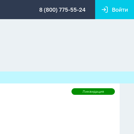
8 (800) 775-55-24
Войти
Ликвидация
Ликвидация