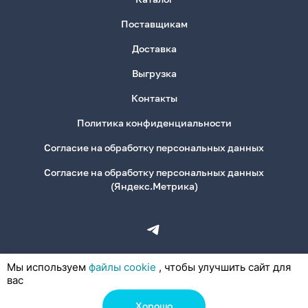
Поставщикам
Доставка
Выгрузка
Контакты
Политика конфиденциальности
Согласие на обработку персональных данных
Согласие на обработку персональных данных
(Яндекс.Метрика)
Мы используем
файлы cookie
, чтобы улучшить сайт для
вас
Хорошо