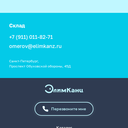
Склад
+7 (911) 011-82-71
omerov@elimkanz.ru
Санкт-Петербург,
Проспект Обуховской обороны, 45Д
Перезвоните мне
Каталог