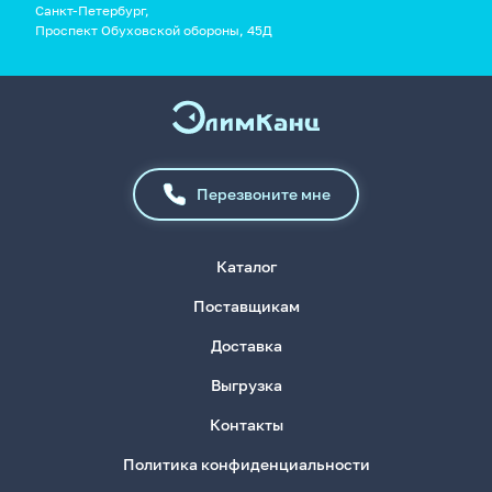
Санкт-Петербург,
Проспект Обуховской обороны, 45Д
Перезвоните мне
Каталог
Поставщикам
Доставка
Выгрузка
Контакты
Политика конфиденциальности