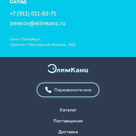
Склад
+7 (911) 011-82-71
omerov@elimkanz.ru
Санкт-Петербург,
Проспект Обуховской обороны, 45Д
Перезвоните мне
Каталог
Поставщикам
Доставка