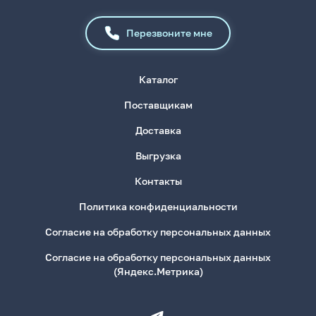
Перезвоните мне
Каталог
Поставщикам
Доставка
Выгрузка
Контакты
Политика конфиденциальности
Согласие на обработку персональных данных
Согласие на обработку персональных данных
(Яндекс.Метрика)