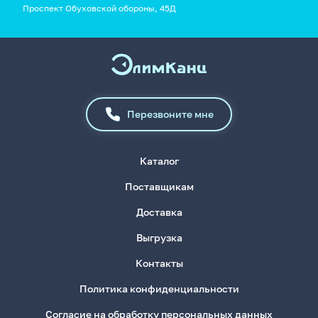
Проспект Обуховской обороны, 45Д
Перезвоните мне
Каталог
Поставщикам
Доставка
Выгрузка
Контакты
Политика конфиденциальности
Согласие на обработку персональных данных