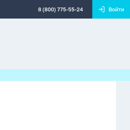
8 (800) 775-55-24
Войти