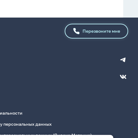
Перезвоните мне
иальности
ку персональных данных
ку персональных данных (Яндекс.Метрика)