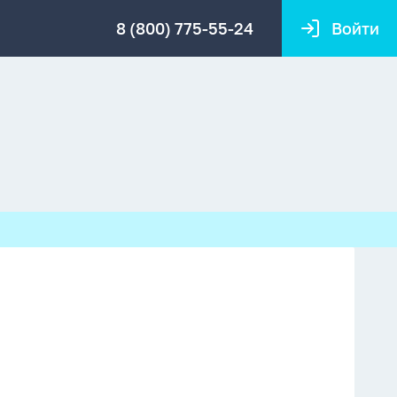
8 (800) 775-55-24
Войти