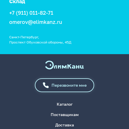
Склад
+7 (911) 011-82-71
omerov@elimkanz.ru
Санкт-Петербург,
Проспект Обуховской обороны, 45Д
Перезвоните мне
Каталог
Поставщикам
Доставка