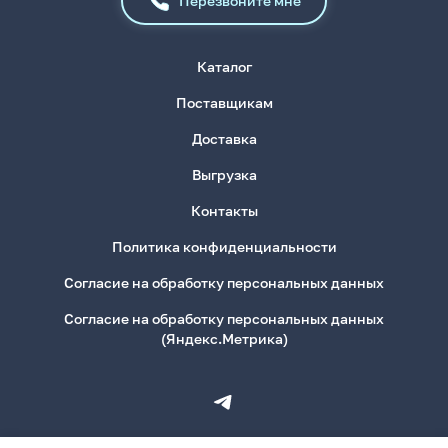
Перезвоните мне
Каталог
Поставщикам
Доставка
Выгрузка
Контакты
Политика конфиденциальности
Согласие на обработку персональных данных
Согласие на обработку персональных данных
(Яндекс.Метрика)