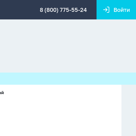
8 (800) 775-55-24
Войти
ый