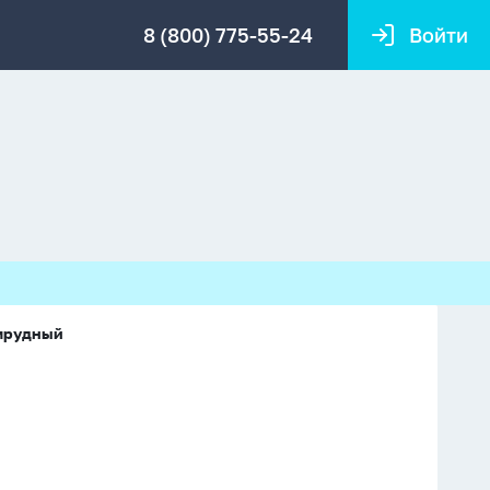
8 (800) 775-55-24
Войти
умрудный