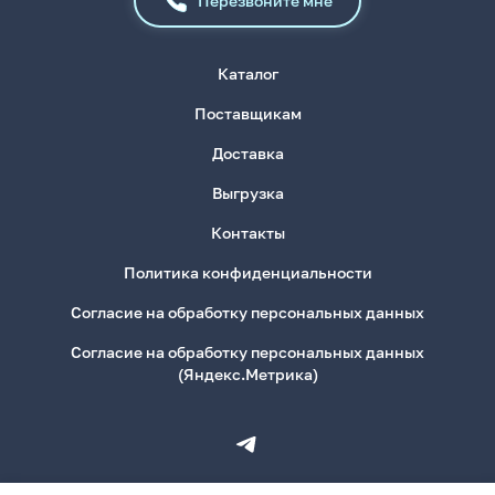
Перезвоните мне
Каталог
Поставщикам
Доставка
Выгрузка
Контакты
Политика конфиденциальности
Согласие на обработку персональных данных
Согласие на обработку персональных данных
(Яндекс.Метрика)