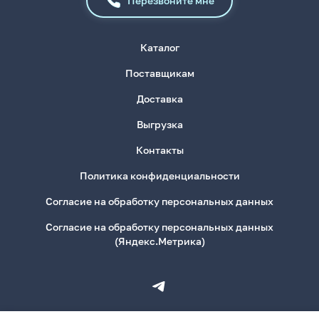
Перезвоните мне
Каталог
Поставщикам
Доставка
Выгрузка
Контакты
Политика конфиденциальности
Согласие на обработку персональных данных
Согласие на обработку персональных данных
(Яндекс.Метрика)