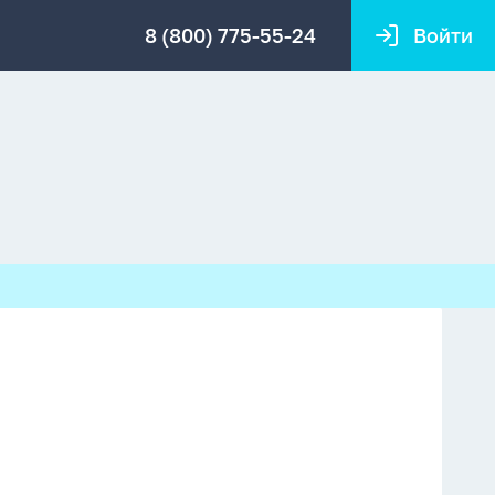
8 (800) 775-55-24
Войти