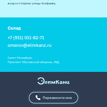
вход со стороны улицы Асафьева,
Склад
+7 (911) 011-82-71
omerov@elimkanz.ru
Санкт-Петербург,
Проспект Обуховской обороны, 45Д
Перезвоните мне