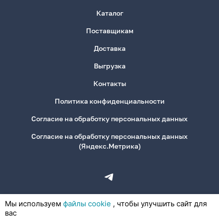
Каталог
Поставщикам
Доставка
Выгрузка
Контакты
Политика конфиденциальности
Согласие на обработку персональных данных
Согласие на обработку персональных данных
(Яндекс.Метрика)
Мы используем
файлы cookie
, чтобы улучшить сайт для
вас