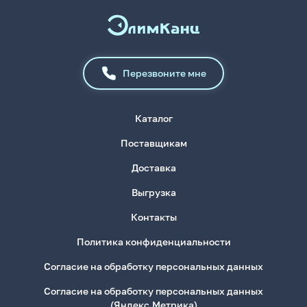
Перезвоните мне
Каталог
Поставщикам
Доставка
Выгрузка
Контакты
Политика конфиденциальности
Согласие на обработку персональных данных
Согласие на обработку персональных данных
(Яндекс.Метрика)