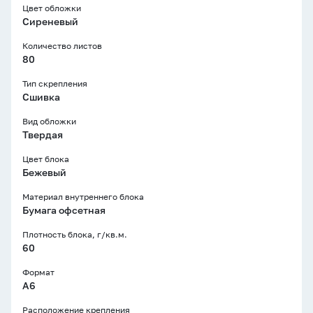
Цвет обложки
Сиреневый
Количество листов
80
Тип скрепления
Сшивка
Вид обложки
Твердая
Цвет блока
Бежевый
Материал внутреннего блока
Бумага офсетная
Плотность блока, г/кв.м.
60
Формат
A6
Расположение крепления