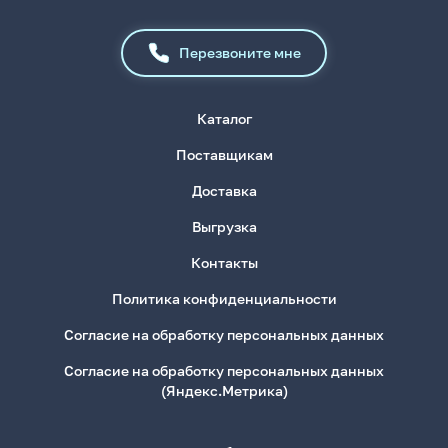
Перезвоните мне
Каталог
Поставщикам
Доставка
Выгрузка
Контакты
Политика конфиденциальности
Согласие на обработку персональных данных
Согласие на обработку персональных данных
(Яндекс.Метрика)