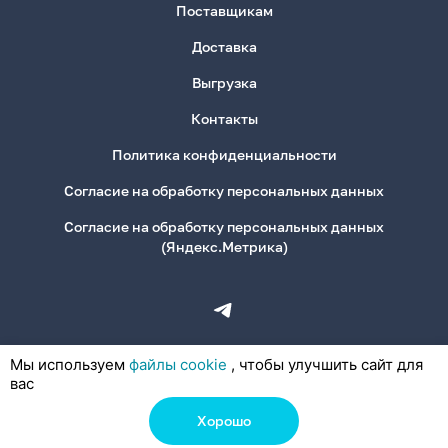
Поставщикам
Доставка
Выгрузка
Контакты
Политика конфиденциальности
Согласие на обработку персональных данных
Согласие на обработку персональных данных
(Яндекс.Метрика)
Мы используем
файлы cookie
, чтобы улучшить сайт для
вас
Хорошо
© 2026, ООО «Деловая Канцелярия»