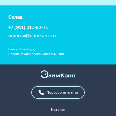
Склад
+7 (911) 011-82-71
omerov@elimkanz.ru
Санкт-Петербург,
Проспект Обуховской обороны, 45Д
Перезвоните мне
Каталог