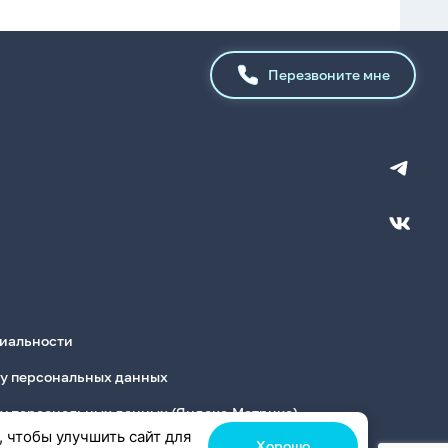
Перезвоните мне
иальности
ку персональных данных
ку персональных данных (Яндекс.Метрика)
, чтобы улучшить сайт для
Хорошо