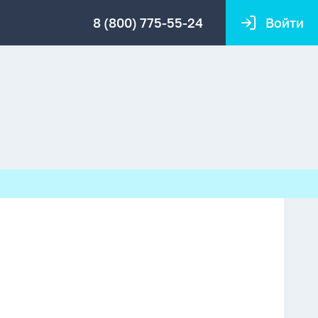
8 (800) 775-55-24
Войти