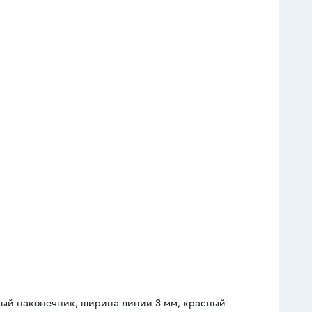
дный наконечник, ширина линии 3 мм, красный