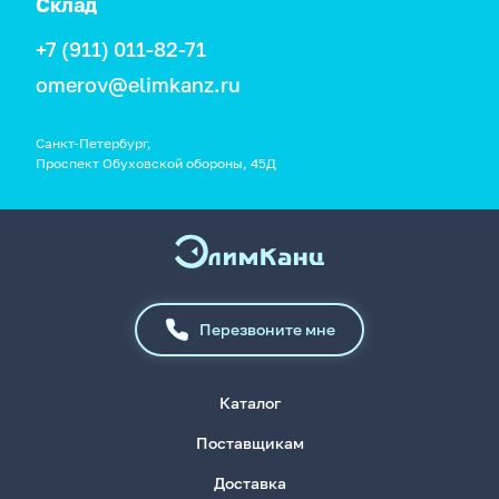
Склад
+7 (911) 011-82-71
omerov@elimkanz.ru
Санкт-Петербург,
Проспект Обуховской обороны, 45Д
Перезвоните мне
Каталог
Поставщикам
Доставка