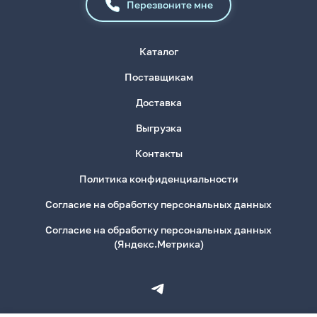
Перезвоните мне
Каталог
Поставщикам
Доставка
Выгрузка
Контакты
Политика конфиденциальности
Согласие на обработку персональных данных
Согласие на обработку персональных данных
(Яндекс.Метрика)