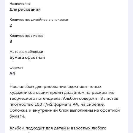
Назначение
Для рисования
Количество дизайнов в упаковке
2
Количество листов
8
Материал обложки
Бумага офсетная
Формат
A4
Наш альбом для рисования вдохновит юных
художников своим ярким дизайном на раскрытие
творческого потенциала. Альбом содержит 8 листов
плотностью 100 г/м2 формата А4, на скрепке.
Обложка и внутренний блок выполнены из офсетной
бумаги.
Альбом подходит для детей и взрослых любого