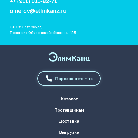
+7 (911) 011-82-71
omerov@elimkanz.ru
Санкт-Петербург,
Проспект Обуховской обороны, 45Д
Перезвоните мне
Каталог
Поставщикам
Доставка
Выгрузка